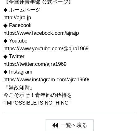
【全旅連青年部 公式ページ】
◆ ホームページ
http://ajra.jp
◆ Facebook
https://www.facebook.com/ajrajp
◆ Youtube
https://www.youtube.com/@ajra1969
◆ Twitter
https://twitter.com/ajra1969
◆ Instagram
https://www.instagram.com/ajra1969/
『温故知新』
今こそ示せ！青年部の矜持を
”IMPOSSIBLE IS NOTHING"
一覧へ戻る