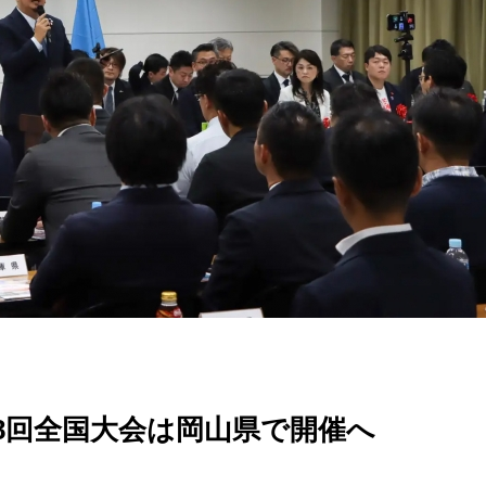
8回全国大会は岡山県で開催へ