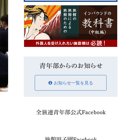
お知らせ一覧を見る