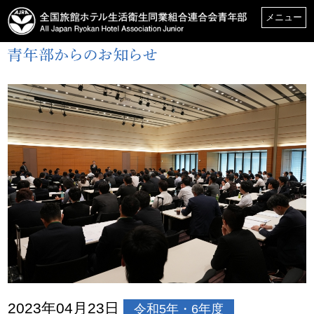
メニュー
2023年04月23日
令和5年・6年度