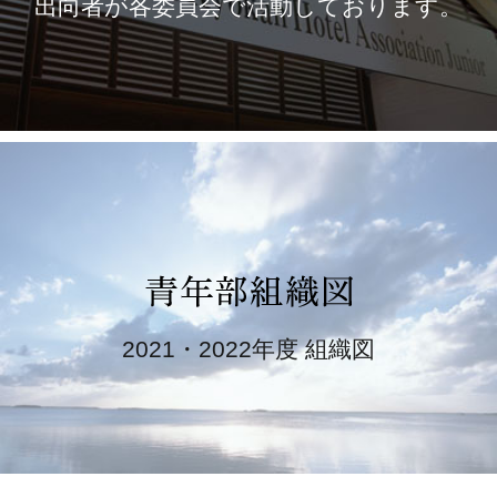
出向者が各委員会で活動しております。
2021・2022年度 組織図