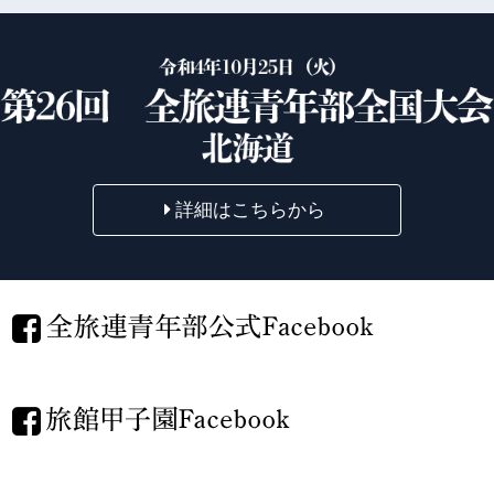
詳細はこちらから