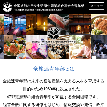
メニュー
全旅連青年部は未来の宿泊産業を支える人材を育成する
目的のため1969年に設立された、
47都道府県の組合青年部が加盟する全国組織です。
経営全般に関する研修をはじめ、情報交換や発信、政治