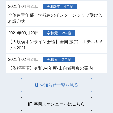
2021年04月21日
令和3年・4年度
全旅連青年部・学観連のインターンシップ受け入
れ調印式
2021年03月23日
令和元・2年度
【大規模オンライン会議】全国 旅館・ホテルサミ
ット2021
2021年02月24日
令和元・2年度
【依頼事項】令和3-4年度-出向者募集の案内
お知らせ一覧を見る
年間スケジュールはこちら