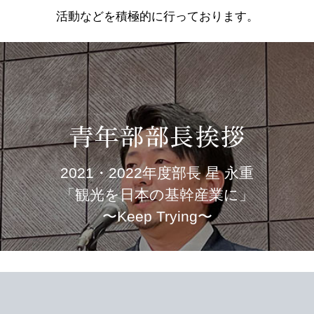
活動などを積極的に行っております。
2021・2022年度部長 星 永重
「観光を日本の基幹産業に」
〜Keep Trying〜