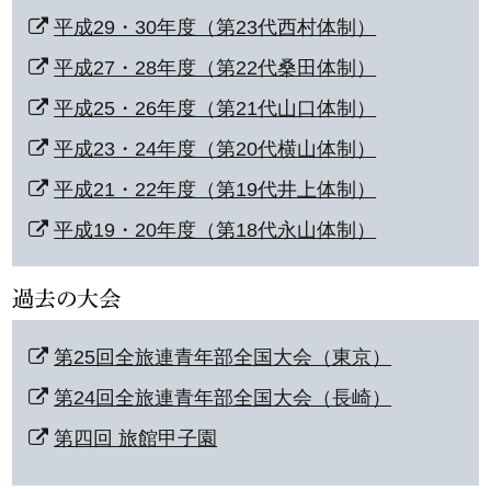
平成29・30年度（第23代西村体制）
平成27・28年度（第22代桑田体制）
平成25・26年度（第21代山口体制）
平成23・24年度（第20代横山体制）
平成21・22年度（第19代井上体制）
平成19・20年度（第18代永山体制）
第25回全旅連青年部全国大会（東京）
第24回全旅連青年部全国大会（長崎）
第四回 旅館甲子園