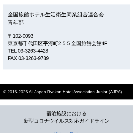
全国旅館ホテル生活衛生同業組合連合会
青年部
〒102-0093
東京都千代田区平河町2-5-5 全国旅館会館4F
TEL 03-3263-4428
FAX 03-3263-9789
© 2016-2026 All Japan Ryokan Hotel Association Junior (AJRA)
宿泊施設における
新型コロナウイルス対応ガイドライン