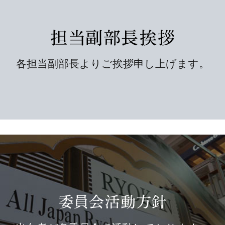
各担当副部長よりご挨拶申し上げます。