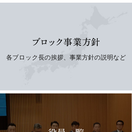
各ブロック長の挨拶、事業方針の説明など